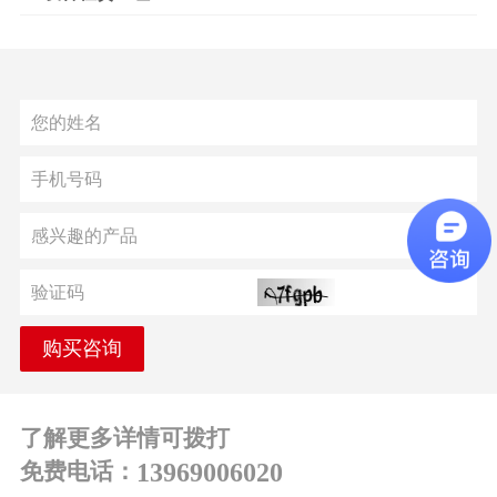
上海
2016/04/18
2人
购买咨询
了解更多详情可拨打
免费电话：
13969006020